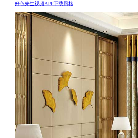
好色先生视频APP下载風格