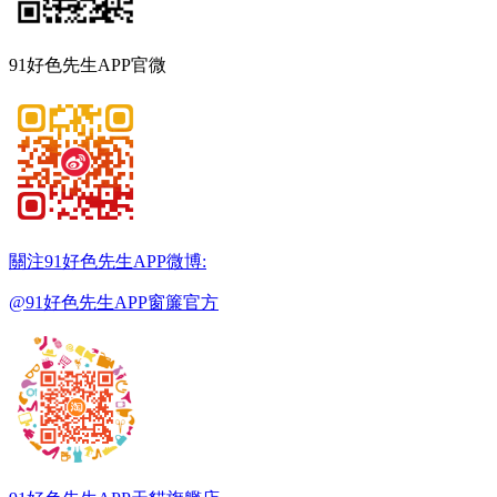
91好色先生APP官微
關注91好色先生APP微博:
@91好色先生APP窗簾官方