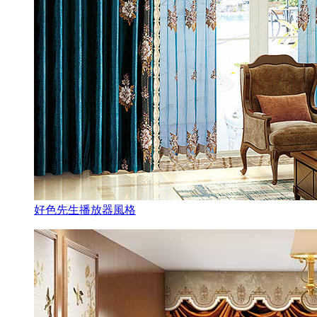
好色先生播放器風格