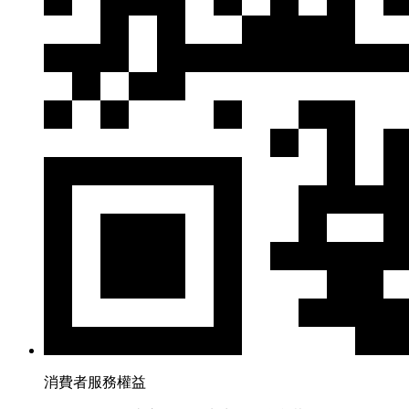
消費者服務權益