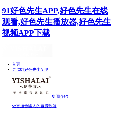
91好色先生APP,好色先生在线
观看,好色先生播放器,好色先生
视频APP下载
首頁
走進91好色先生APP
集團介紹
做更適合國人的窗簾軟裝