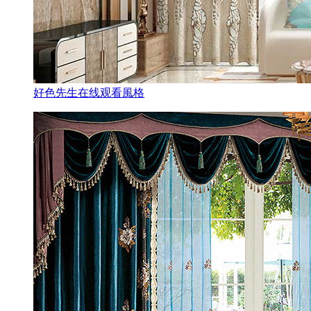
好色先生在线观看風格