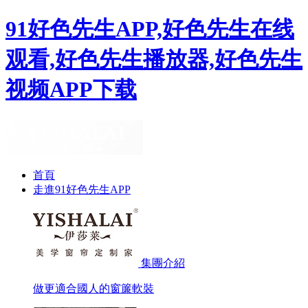
91好色先生APP,好色先生在线
观看,好色先生播放器,好色先生
视频APP下载
首頁
走進91好色先生APP
集團介紹
做更適合國人的窗簾軟裝