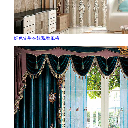
好色先生在线观看風格