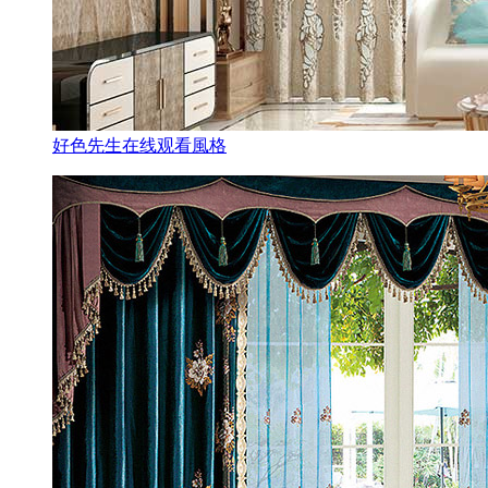
好色先生在线观看風格