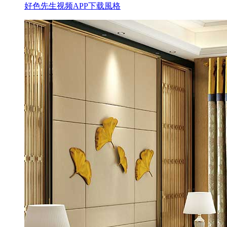
好色先生视频APP下载風格