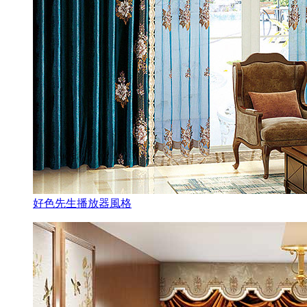
好色先生播放器風格