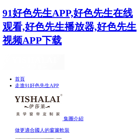
91好色先生APP,好色先生在线
观看,好色先生播放器,好色先生
视频APP下载
首頁
走進91好色先生APP
集團介紹
做更適合國人的窗簾軟裝